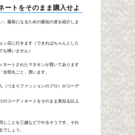
ネートをそのまま購入せよ
い」服装になるための最短の道を紹介しま
ョン店に行きます（できればちゃんとした
でも構いません）
ィネートされたマネキンが置いてあります
「全部丸ごと」買います。
ん（つまりファッションのプロ）がコーデ
ロのコーディネートをそのまま真似る以上
同じことを三越などでやるそうです。それ
るでしょう。