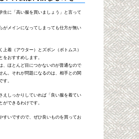
学生に「高い服を買いましょう」と言って
らがメインになってしまっても仕方が無い
く上着（アウター）とズボン（ボトムス）
とをおすすめします。
は、ほとんど目につかないのが普通なので
せん。それが問題になるのは、相手との関
です。
さえしっかりしていれば「良い服を着てい
とができるわけです。
やすいですので、ぜひ良いものを買ってお