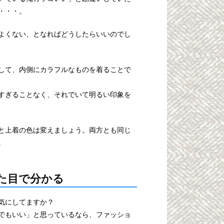
・・・。
よくない、となればどうしたらいいのでし
して、内側にカラフルなものを着ることで
すぎることなく、それでいて明るい印象を
と上着の色は変えましょう。両方とも同じ
。
た目で分かる
気にしてますか？
でもいい」と思っているなら、ファッショ