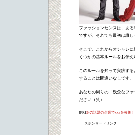
ファッションセンスは、ある
ですが、それでも最初は誰し
そこで、これからオシャレに
くつかの基本ルールをお伝え
このルールを知って実践する
することは間違いなしです。
あなたの周りの「残念なファ
ださい（笑）
[PR]
あの話題の企業でxxxを募集
スポンサードリンク