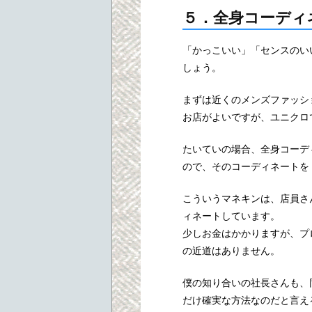
５．全身コーディ
「かっこいい」「センスのい
しょう。
まずは近くのメンズファッシ
お店がよいですが、ユニクロ
たいていの場合、全身コーデ
ので、そのコーディネートを
こういうマネキンは、店員さ
ィネートしています。
少しお金はかかりますが、プ
の近道はありません。
僕の知り合いの社長さんも、
だけ確実な方法なのだと言え