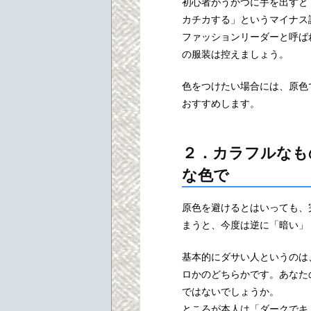
初心者がうかつに手を出すと
カチカする」というマイナス
ファッションリーダーと呼ば
の服装は控えましょう。
色をつけたい場合には、原色
おすすめします。
２．カラフルなも
な色で
原色を避けるとはいっても、
まうと、今度は逆に「暗い」
基本的にダサい人というのは
ロかのどちらかです。あなた
ではないでしょうか。
ところが本人は「ダークでキ