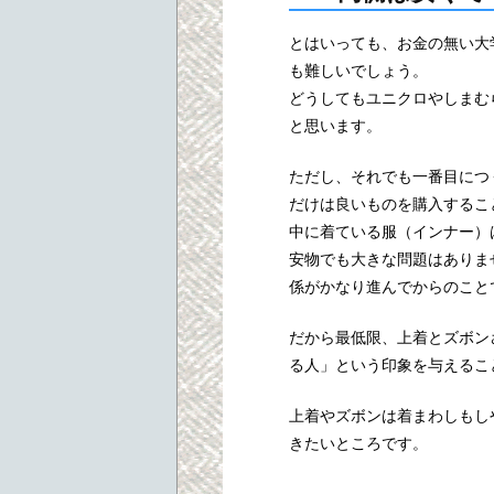
とはいっても、お金の無い大
も難しいでしょう。
どうしてもユニクロやしまむ
と思います。
ただし、それでも一番目につ
だけは良いものを購入するこ
中に着ている服（インナー）
安物でも大きな問題はありま
係がかなり進んでからのこと
だから最低限、上着とズボン
る人」という印象を与えるこ
上着やズボンは着まわしもし
きたいところです。