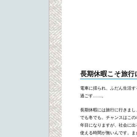
長期休暇こそ旅行
電車に揺られ、ふだん生活す
過ごす……。
長期休暇には旅行に行きまし
でも冬でも。チャンスはこの
年目になりますが、社会に出
使える時間が無いんです。ま