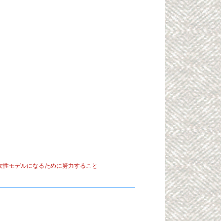
女性モデルになるために努力すること