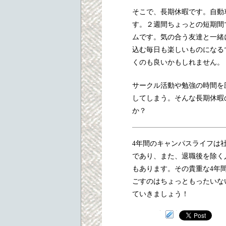
そこで、長期休暇です。自動
す。２週間ちょっとの短期間
ムです。気の合う友達と一緒
込む毎日も楽しいものになる
くのも良いかもしれません。
サークル活動や勉強の時間を
してしまう。そんな長期休暇
か？
4年間のキャンパスライフは
であり、また、退職後を除く
もあります。その貴重な4年
ごすのはちょっともったいな
ていきましょう！