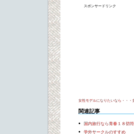
スポンサードリンク
女性モデルになりたいなら・・・
関連記事
国内旅行なら青春１８切符
学外サークルのすすめ