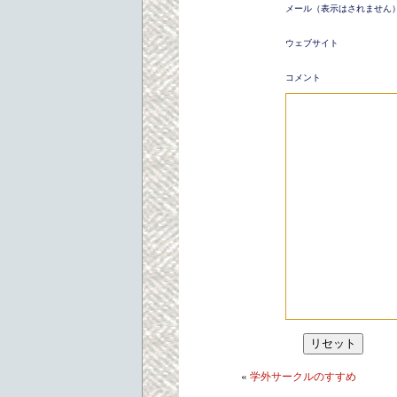
メール（表示はされません
ウェブサイト
コメント
リセット
«
学外サークルのすすめ